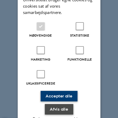
cookies sat af vores
samarbejdspartnere.
NØDVENDIGE
STATISTISKE
MARKETING
FUNKTIONELLE
UKLASSIFICEREDE
Accepter alle
Afvis alle