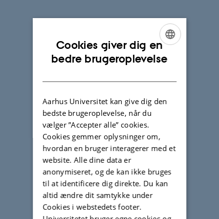
Cookies giver dig en
ENGLISH
bedre brugeroplevelse
DANISH
Aarhus Universitet kan give dig den
bedste brugeroplevelse, når du
vælger ”Accepter alle” cookies.
Cookies gemmer oplysninger om,
hvordan en bruger interagerer med et
website. Alle dine data er
anonymiseret, og de kan ikke bruges
til at identificere dig direkte. Du kan
altid ændre dit samtykke under
Cookies i webstedets footer.
Universitetet bruger egne cookies og