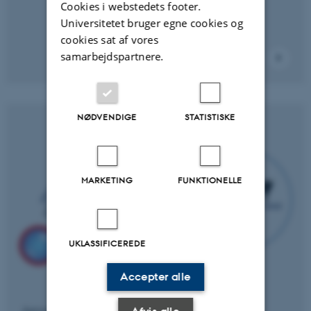
Cookies i webstedets footer.
Universitetet bruger egne cookies og
cookies sat af vores
samarbejdspartnere.
NØDVENDIGE
STATISTISKE
MARKETING
FUNKTIONELLE
UKLASSIFICEREDE
Accepter alle
Aerosolfaseegenskaber & overgange