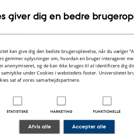
, der forbedrer patientbehandlingen.
s giver dig en bedre brugerop
lgte publikationer
Flere
KRIFTARTIKEL
PREPRINT
a 2.2/2.3 Opener Reverses ET-
Antidepressan
itet kan give dig den bedste brugeroplevelse, når du vælger ”A
duced NLRP3 Activation in
steroid recep
es gemmer oplysninger om, hvordan en bruger interagerer med
rtensive Mice Corpora
intracellula
er anonymiseret, og de kan ikke bruges til at identificere dig d
ernosa
Arjmand, S. +
t samtykke under Cookies i webstedets footer. Universitetet br
no Fais, R. +6.
bioRxiv
kies sat af vores samarbejdspartnere.
lecules
STATISTISKE
MARKETING
FUNKTIONELLE
ællebedømt
Digital
Digital
Afvis alle
Accepter alle
version
version
vedhæftet
vedhæftet